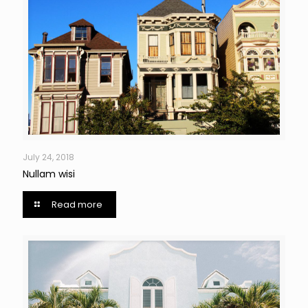
July 24, 2018
Nullam wisi
Read more