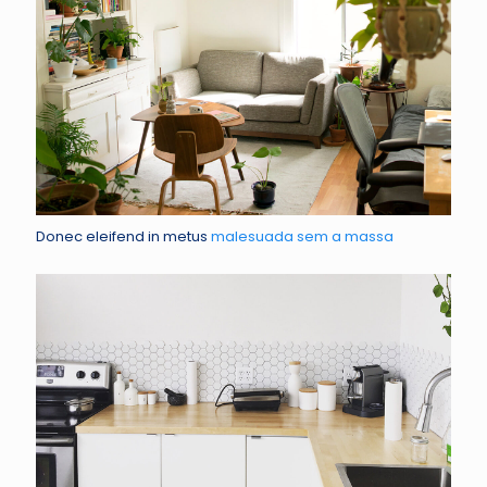
Donec eleifend in metus
malesuada sem a massa