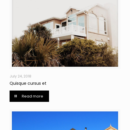
July 24, 2018
Quisque cursus et
Read more